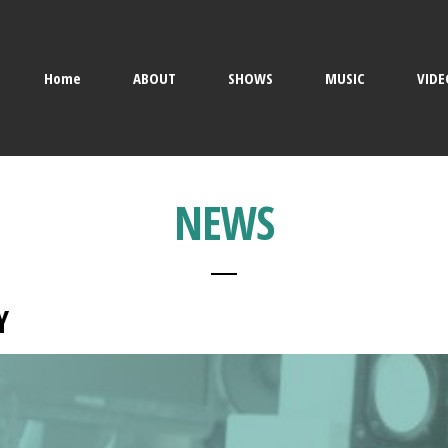
Home
ABOUT
SHOWS
MUSIC
VIDE
NEWS
Y