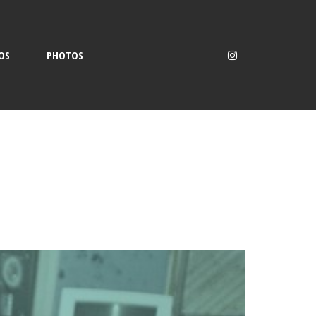
OS
PHOTOS